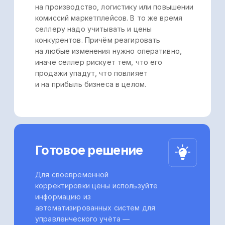
Согласие на обработку ПД
Публичная оферта
Политика конфиденциальности
Согласие на получение рекламы