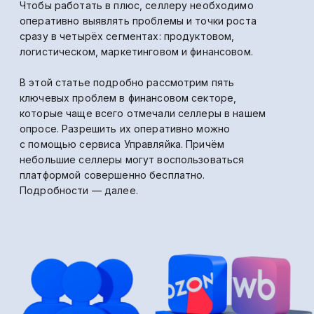
опросе. Разрешить их оперативно можно
с помощью сервиса Управляйка. Причём
небольшие селлеры могут воспользоваться
платформой совершенно бесплатно.
Подробности — далее.
Дата публикации:
Поделиться⠀⠀
15.01.2025