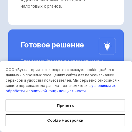
ООО «Бухгалтерия в шоколаде» использует cookie (файлы с
данными о прошлых посещениях сайта) для персонализации
сервисов и удобства пользователей. Мы серьезно относимся к
защите персональных данных - ознакомьтесь с
условиями их
обработки
и
политикой конфиденциальности
Принять
Cookie Настройки