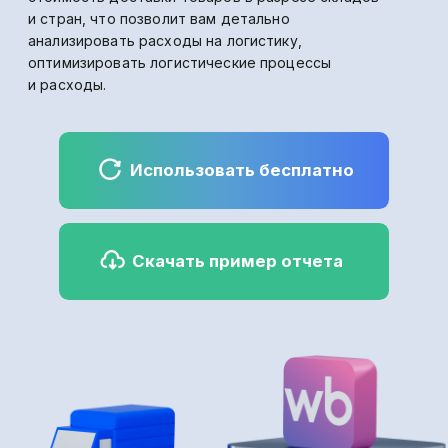
⠀⠀ Скачать пример отчета
Преимущества