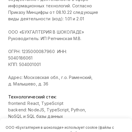
ООО «Бухгалтерия в шоколаде» использует cookie (файлы с