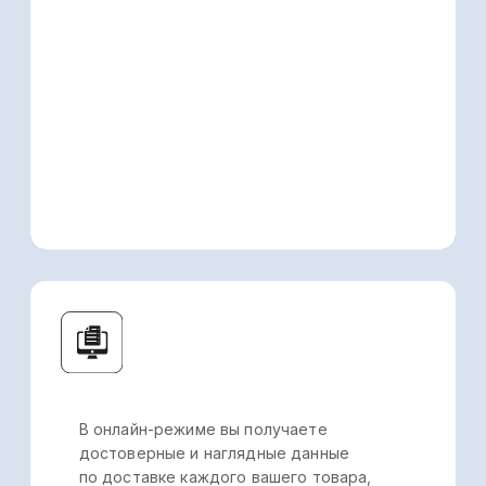
Согласие на получение рекламы